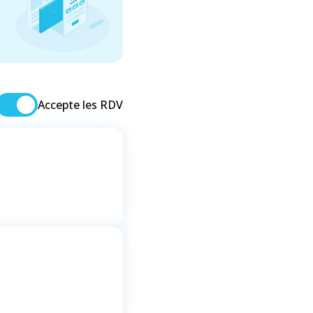
Accepte les RDV