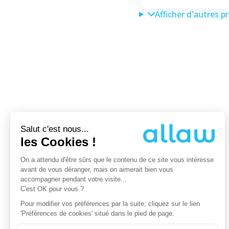
Afficher d'autres p