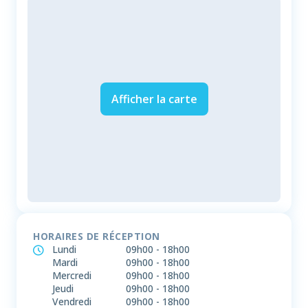
Afficher la carte
HORAIRES DE RÉCEPTION
Lundi
09h00
-
18h00
Mardi
09h00
-
18h00
Mercredi
09h00
-
18h00
Jeudi
09h00
-
18h00
Vendredi
09h00
-
18h00