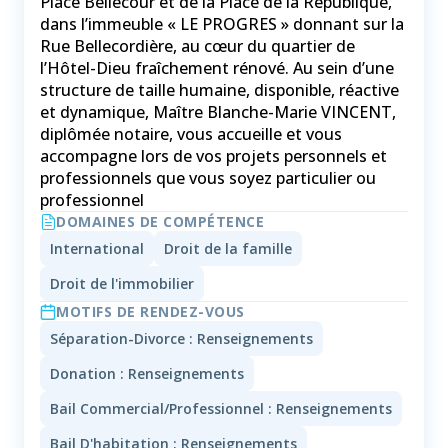
Place Bellecour et de la Place de la République,
dans l’immeuble « LE PROGRES » donnant sur la
Rue Bellecordière, au cœur du quartier de
l’Hôtel-Dieu fraîchement rénové. Au sein d’une
structure de taille humaine, disponible, réactive
et dynamique, Maître Blanche-Marie VINCENT,
diplômée notaire, vous accueille et vous
accompagne lors de vos projets personnels et
professionnels que vous soyez particulier ou
professionnel
DOMAINES DE COMPÉTENCE
International
Droit de la famille
Droit de l'immobilier
MOTIFS DE RENDEZ-VOUS
Séparation-Divorce : Renseignements
Donation : Renseignements
Bail Commercial/Professionnel : Renseignements
Bail D'habitation : Renseignements