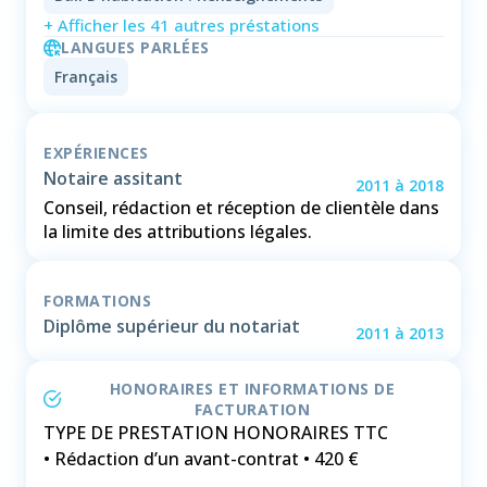
+ Afficher les 41 autres préstations
LANGUES PARLÉES
Français
EXPÉRIENCES
Notaire assitant
2011
à
2018
Conseil, rédaction et réception de clientèle dans
la limite des attributions légales.
FORMATIONS
Diplôme supérieur du notariat
2011
à
2013
HONORAIRES ET INFORMATIONS DE
FACTURATION
TYPE DE PRESTATION HONORAIRES TTC
• Rédaction d’un avant-contrat • 420 €