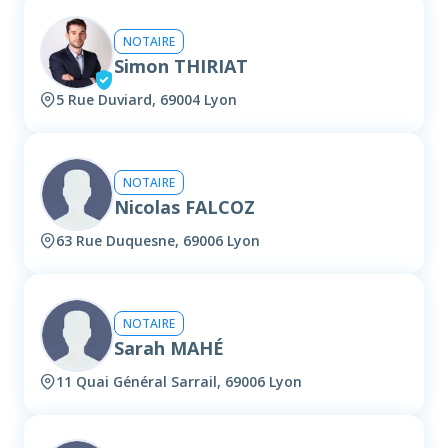
NOTAIRE
Simon THIRIAT
5 Rue Duviard, 69004 Lyon
NOTAIRE
Nicolas FALCOZ
63 Rue Duquesne, 69006 Lyon
NOTAIRE
Sarah MAHÉ
11 Quai Général Sarrail, 69006 Lyon