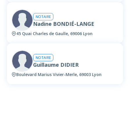
NOTAIRE
Nadine BONDIÉ-LANGE
45 Quai Charles de Gaulle, 69006 Lyon
NOTAIRE
Guillaume DIDIER
Boulevard Marius Vivier-Merle, 69003 Lyon