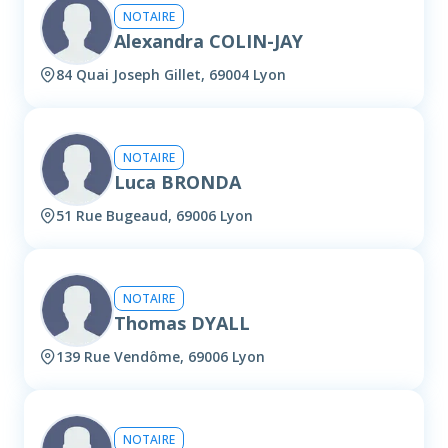
NOTAIRE
Alexandra COLIN-JAY
84 Quai Joseph Gillet, 69004 Lyon
NOTAIRE
Luca BRONDA
51 Rue Bugeaud, 69006 Lyon
NOTAIRE
Thomas DYALL
139 Rue Vendôme, 69006 Lyon
NOTAIRE