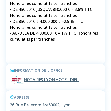
Honoraires cumulatifs par tranches
• DE 450.001€ JUSQU’A 850.000 € = 3,8% TTC
Honoraires cumulatifs par tranches
• DE 850.001€ à 4.000.000 € =2,5 % TTC
Honoraires cumulatifs par tranches
• AU-DELA DE 4.000.001 € = 1% TTC Honoraires
cumulatifs par tranches
INFORMATION DE L'OFFICE
NOTAIRES LYON HOTEL-DIEU
ADRESSE
26 Rue Bellecordière
69002, Lyon