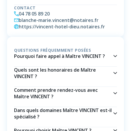
CONTACT
04 78 05 89 20
blanche-marie.vincent@notaires.fr
https://vincent-hotel-dieu.notaires.fr
QUESTIONS FRÉQUEMMENT POSÉES
Pourquoi faire appel à Maître VINCENT ?
Quels sont les honoraires de Maître
VINCENT ?
Comment prendre rendez-vous avec
Maître VINCENT ?
Dans quels domaines Maître VINCENT est-il
spécialisé ?
Pourquoi choisir Maître VINCENT ?