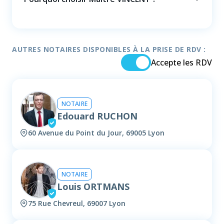
AUTRES NOTAIRES DISPONIBLES À LA PRISE DE RDV :
Accepte les RDV
NOTAIRE
Edouard RUCHON
60 Avenue du Point du Jour, 69005 Lyon
NOTAIRE
Louis ORTMANS
75 Rue Chevreul, 69007 Lyon