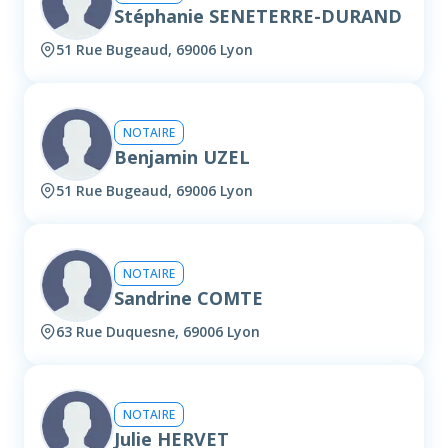
Stéphanie SENETERRE-DURAND
51 Rue Bugeaud, 69006 Lyon
NOTAIRE
Benjamin UZEL
51 Rue Bugeaud, 69006 Lyon
NOTAIRE
Sandrine COMTE
63 Rue Duquesne, 69006 Lyon
NOTAIRE
Julie HERVET