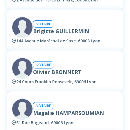
NOTAIRE
Brigitte GUILLERMIN
144 Avenue Maréchal de Saxe, 69003 Lyon
NOTAIRE
Olivier BRONNERT
24 Cours Franklin Roosevelt, 69006 Lyon
NOTAIRE
Magalie HAMPARSOUMIAN
51 Rue Bugeaud, 69006 Lyon