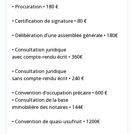
• Procuration • 180 €
• Certification de signature • 80 €
• Délibération d’une assemblée générale • 180€
• Consultation juridique
avec compte-rendu écrit • 360€
• Consultation juridique
sans compte-rendu écrit • 240 €
• Convention d’occupation précaire • 600 €
• Consultation de la base
immobilière des notaires • 144€
• Convention de quasi-usufruit • 1200€