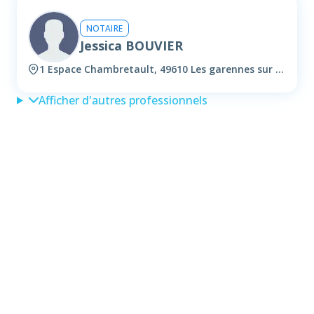
NOTAIRE
Jessica BOUVIER
1 Espace Chambretault, 49610 Les garennes sur loire
Afficher d'autres professionnels