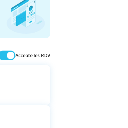
Accepte les RDV