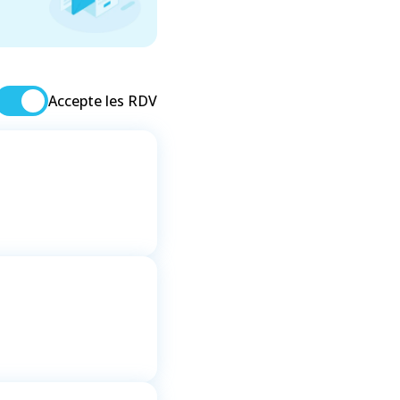
Accepte les RDV