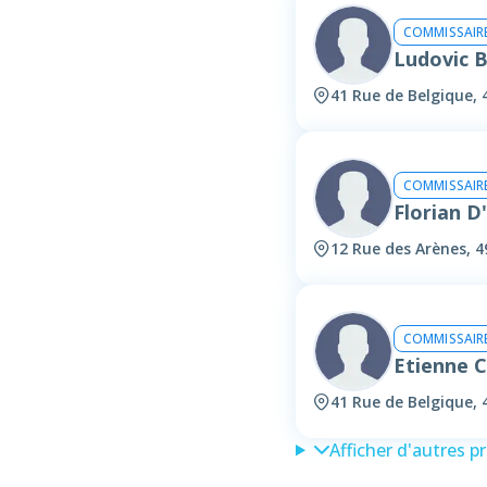
COMMISSAIRE
Ludovic
41 Rue de Belgique,
COMMISSAIRE
Florian 
12 Rue des Arènes, 
COMMISSAIRE
Etienne 
41 Rue de Belgique,
Afficher d'autres p