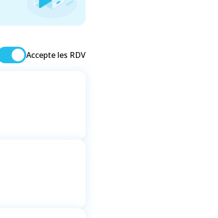
Accepte les RDV