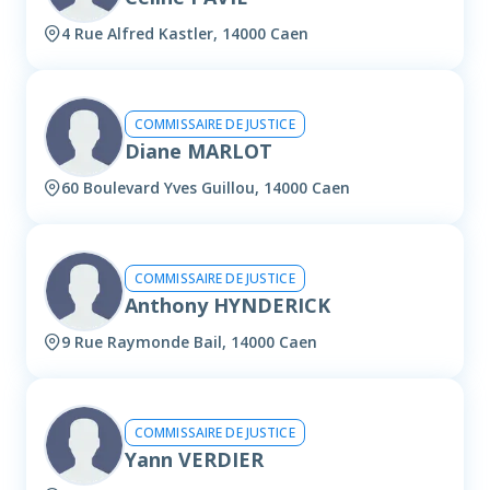
4 Rue Alfred Kastler, 14000 Caen
COMMISSAIRE DE JUSTICE
Diane MARLOT
60 Boulevard Yves Guillou, 14000 Caen
COMMISSAIRE DE JUSTICE
Anthony HYNDERICK
9 Rue Raymonde Bail, 14000 Caen
COMMISSAIRE DE JUSTICE
Yann VERDIER