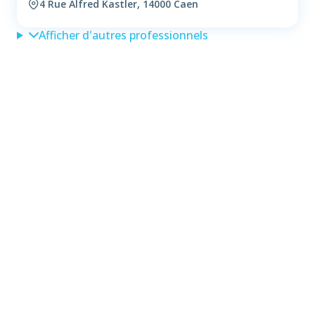
4 Rue Alfred Kastler, 14000 Caen
Afficher d'autres professionnels