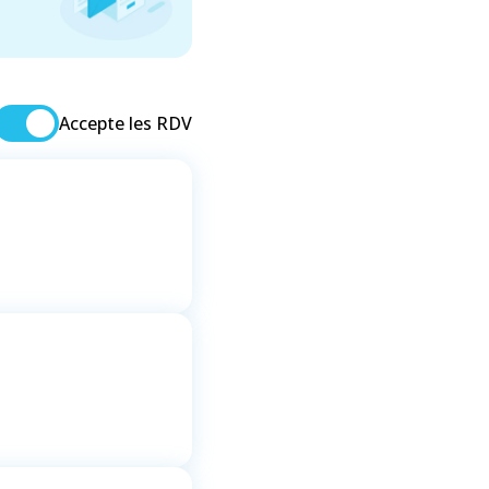
Accepte les RDV