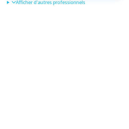
Afficher d'autres professionnels