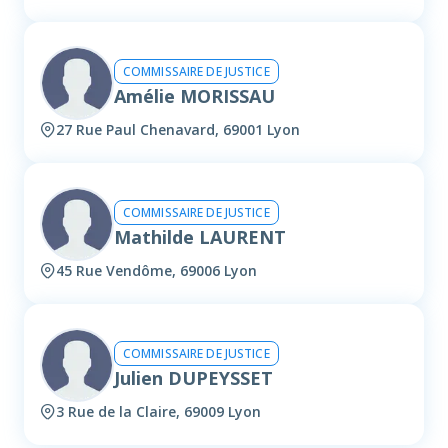
COMMISSAIRE DE JUSTICE
Amélie MORISSAU
27 Rue Paul Chenavard, 69001 Lyon
COMMISSAIRE DE JUSTICE
Mathilde LAURENT
45 Rue Vendôme, 69006 Lyon
COMMISSAIRE DE JUSTICE
Julien DUPEYSSET
3 Rue de la Claire, 69009 Lyon