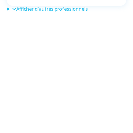
Afficher d'autres professionnels