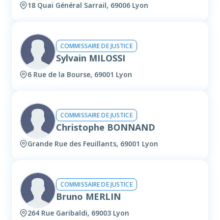
18 Quai Général Sarrail, 69006 Lyon
COMMISSAIRE DE JUSTICE
Sylvain MILOSSI
6 Rue de la Bourse, 69001 Lyon
COMMISSAIRE DE JUSTICE
Christophe BONNAND
Grande Rue des Feuillants, 69001 Lyon
COMMISSAIRE DE JUSTICE
Bruno MERLIN
264 Rue Garibaldi, 69003 Lyon