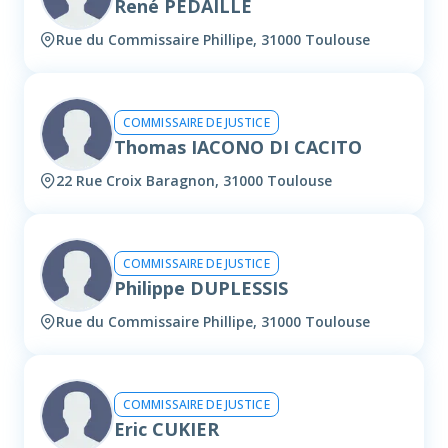
René PEDAILLE
Rue du Commissaire Phillipe, 31000 Toulouse
COMMISSAIRE DE JUSTICE
Thomas IACONO DI CACITO
22 Rue Croix Baragnon, 31000 Toulouse
COMMISSAIRE DE JUSTICE
Philippe DUPLESSIS
Rue du Commissaire Phillipe, 31000 Toulouse
COMMISSAIRE DE JUSTICE
Eric CUKIER