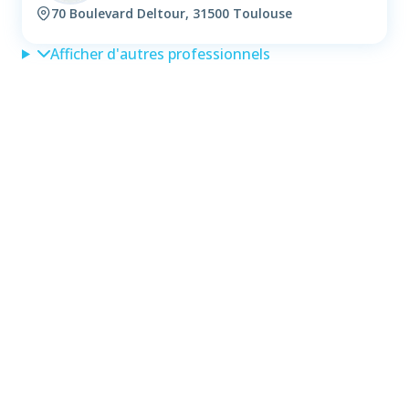
70 Boulevard Deltour, 31500 Toulouse
Afficher d'autres professionnels