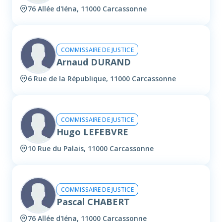
76 Allée d'Iéna, 11000 Carcassonne
COMMISSAIRE DE JUSTICE
Arnaud DURAND
6 Rue de la République, 11000 Carcassonne
COMMISSAIRE DE JUSTICE
Hugo LEFEBVRE
10 Rue du Palais, 11000 Carcassonne
COMMISSAIRE DE JUSTICE
Pascal CHABERT
76 Allée d'Iéna, 11000 Carcassonne