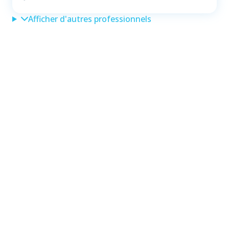
Afficher d'autres professionnels