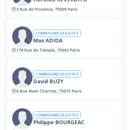
3 Rue de Provence, 75009 Paris
COMMISSAIRE DE JUSTICE
Max ADIDA
176 Rue du Temple, 75003 Paris
COMMISSAIRE DE JUSTICE
David BUZY
6 Rue Alain Chartier, 75015 Paris
COMMISSAIRE DE JUSTICE
Philippe BOURGEAC