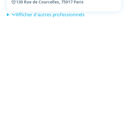
130 Rue de Courcelles, 75017 Paris
Afficher d'autres professionnels