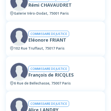
Rémi CHAVAUDRET
Galerie Véro-Dodat, 75001 Paris
COMMISSAIRE DE JUSTICE
Eléonore FRIANT
102 Rue Truffaut, 75017 Paris
COMMISSAIRE DE JUSTICE
François de RICQLES
6 Rue de Bellechasse, 75007 Paris
COMMISSAIRE DE JUSTICE
Alice LANDRY