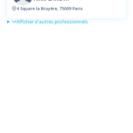
4 Square la Bruyère, 75009 Paris
Afficher d'autres professionnels