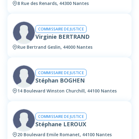
8 Rue des Renards, 44300 Nantes
COMMISSAIRE DE JUSTICE
Virginie BERTRAND
Rue Bertrand Geslin, 44000 Nantes
COMMISSAIRE DE JUSTICE
Stéphan BOGHEN
14 Boulevard Winston Churchill, 44100 Nantes
COMMISSAIRE DE JUSTICE
Stéphane LEROUX
20 Boulevard Emile Romanet, 44100 Nantes