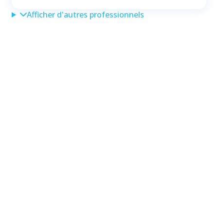
Afficher d'autres professionnels