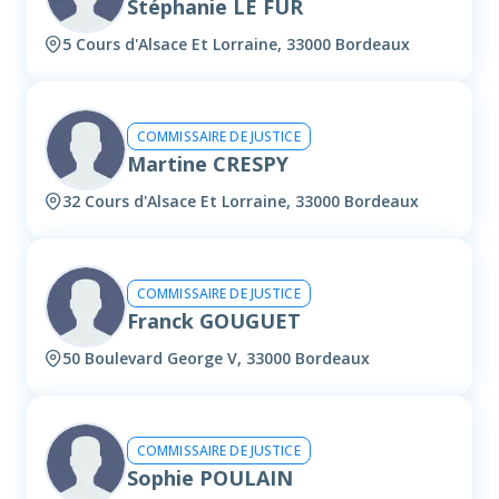
Stéphanie LE FUR
5 Cours d'Alsace Et Lorraine, 33000 Bordeaux
COMMISSAIRE DE JUSTICE
Martine CRESPY
32 Cours d'Alsace Et Lorraine, 33000 Bordeaux
COMMISSAIRE DE JUSTICE
Franck GOUGUET
50 Boulevard George V, 33000 Bordeaux
COMMISSAIRE DE JUSTICE
Sophie POULAIN