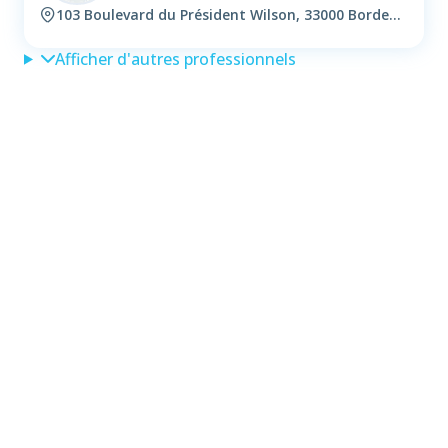
103 Boulevard du Président Wilson, 33000 Bordeaux
Afficher d'autres professionnels