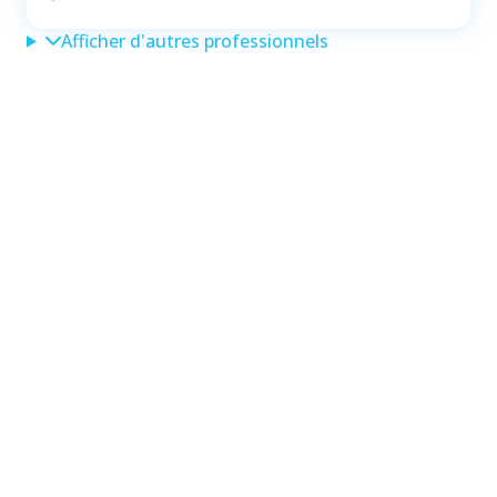
Afficher d'autres professionnels