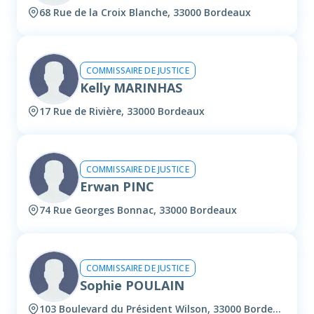
68 Rue de la Croix Blanche, 33000 Bordeaux
COMMISSAIRE DE JUSTICE
Kelly MARINHAS
17 Rue de Rivière, 33000 Bordeaux
COMMISSAIRE DE JUSTICE
Erwan PINC
74 Rue Georges Bonnac, 33000 Bordeaux
COMMISSAIRE DE JUSTICE
Sophie POULAIN
103 Boulevard du Président Wilson, 33000 Bordeaux