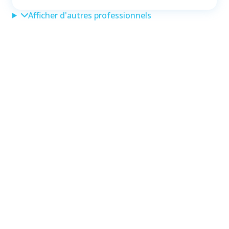
Afficher d'autres professionnels