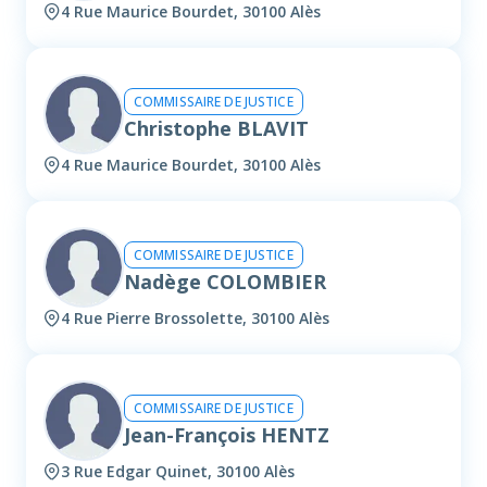
4 Rue Maurice Bourdet, 30100 Alès
COMMISSAIRE DE JUSTICE
Christophe BLAVIT
4 Rue Maurice Bourdet, 30100 Alès
COMMISSAIRE DE JUSTICE
Nadège COLOMBIER
4 Rue Pierre Brossolette, 30100 Alès
COMMISSAIRE DE JUSTICE
Jean-François HENTZ
3 Rue Edgar Quinet, 30100 Alès