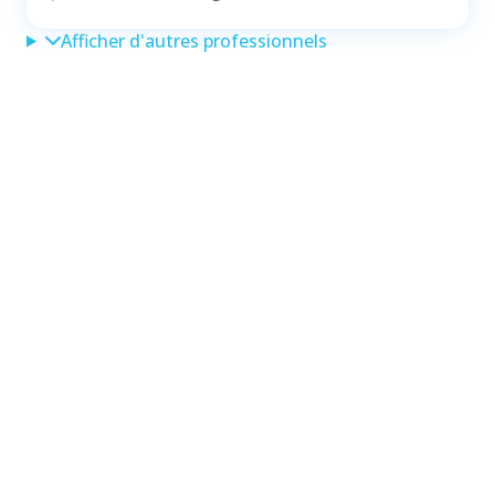
Afficher d'autres professionnels