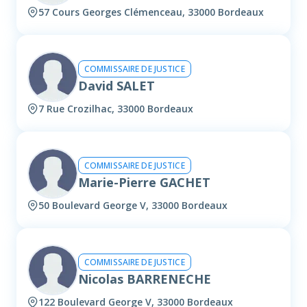
57 Cours Georges Clémenceau, 33000 Bordeaux
COMMISSAIRE DE JUSTICE
David SALET
7 Rue Crozilhac, 33000 Bordeaux
COMMISSAIRE DE JUSTICE
Marie-Pierre GACHET
50 Boulevard George V, 33000 Bordeaux
COMMISSAIRE DE JUSTICE
Nicolas BARRENECHE
122 Boulevard George V, 33000 Bordeaux