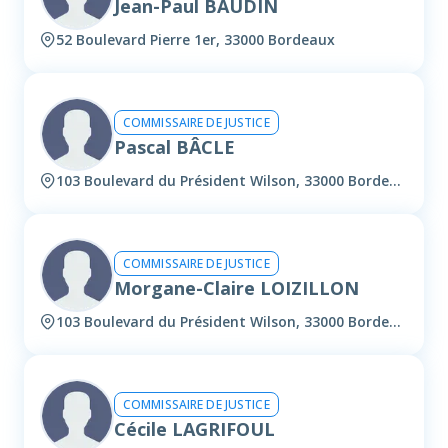
Jean-Paul BAUDIN
52 Boulevard Pierre 1er, 33000 Bordeaux
COMMISSAIRE DE JUSTICE
Pascal BÂCLE
103 Boulevard du Président Wilson, 33000 Bordeaux
COMMISSAIRE DE JUSTICE
Morgane-Claire LOIZILLON
103 Boulevard du Président Wilson, 33000 Bordeaux
COMMISSAIRE DE JUSTICE
Cécile LAGRIFOUL