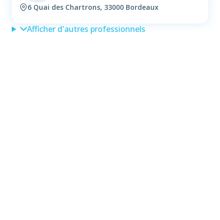
6 Quai des Chartrons, 33000 Bordeaux
Afficher d'autres professionnels