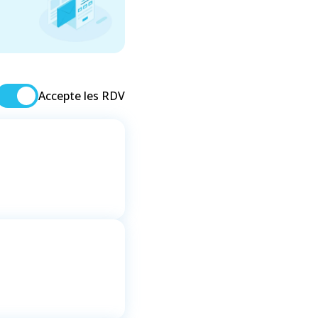
Accepte les RDV