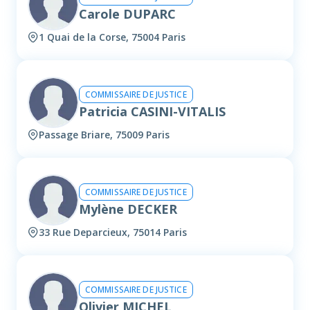
Carole DUPARC
1 Quai de la Corse, 75004 Paris
COMMISSAIRE DE JUSTICE
Patricia CASINI-VITALIS
Passage Briare, 75009 Paris
COMMISSAIRE DE JUSTICE
Mylène DECKER
33 Rue Deparcieux, 75014 Paris
COMMISSAIRE DE JUSTICE
Olivier MICHEL