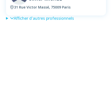
31 Rue Victor Massé, 75009 Paris
Afficher d'autres professionnels