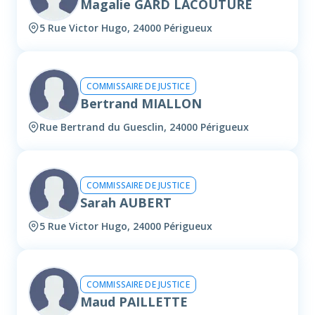
Magalie GARD LACOUTURE
5 Rue Victor Hugo, 24000 Périgueux
COMMISSAIRE DE JUSTICE
Bertrand MIALLON
Rue Bertrand du Guesclin, 24000 Périgueux
COMMISSAIRE DE JUSTICE
Sarah AUBERT
5 Rue Victor Hugo, 24000 Périgueux
COMMISSAIRE DE JUSTICE
Maud PAILLETTE