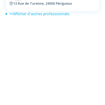
13 Rue de Turenne, 24000 Périgueux
Afficher d'autres professionnels