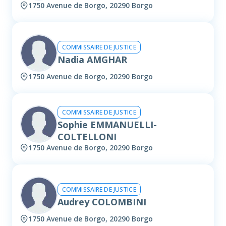
1750 Avenue de Borgo, 20290 Borgo
COMMISSAIRE DE JUSTICE
Nadia AMGHAR
1750 Avenue de Borgo, 20290 Borgo
COMMISSAIRE DE JUSTICE
Sophie EMMANUELLI-
COLTELLONI
1750 Avenue de Borgo, 20290 Borgo
COMMISSAIRE DE JUSTICE
Audrey COLOMBINI
1750 Avenue de Borgo, 20290 Borgo