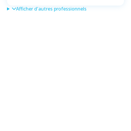
Afficher d'autres professionnels