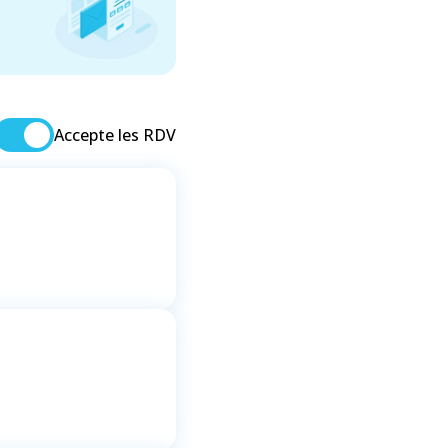
Accepte les RDV