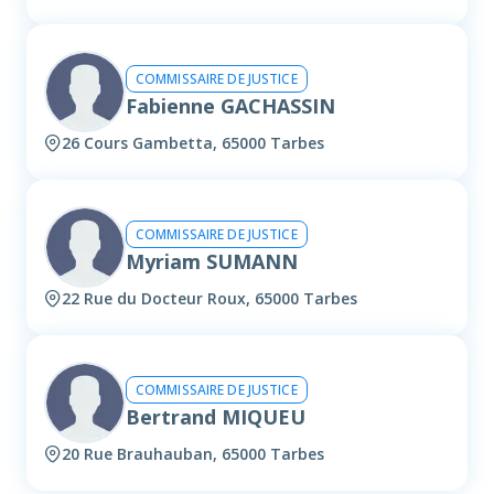
COMMISSAIRE DE JUSTICE
Fabienne GACHASSIN
26 Cours Gambetta, 65000 Tarbes
COMMISSAIRE DE JUSTICE
Myriam SUMANN
22 Rue du Docteur Roux, 65000 Tarbes
COMMISSAIRE DE JUSTICE
Bertrand MIQUEU
20 Rue Brauhauban, 65000 Tarbes