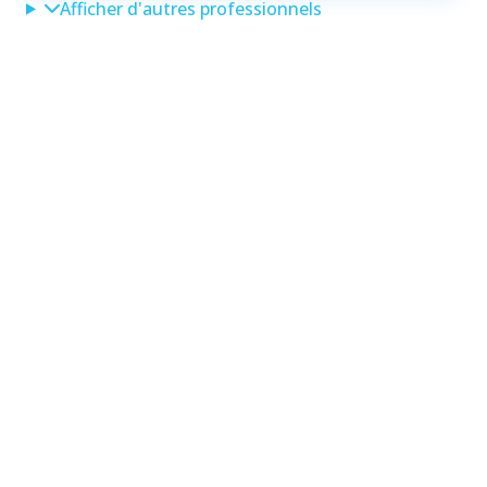
Afficher d'autres professionnels