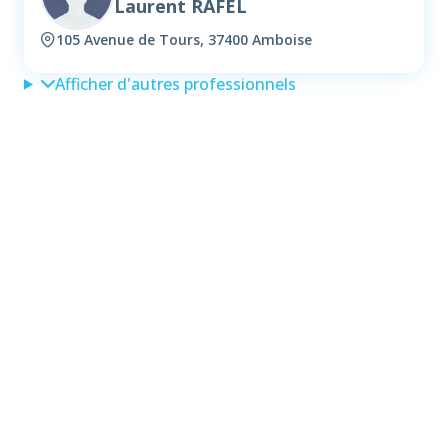
Laurent RAFEL
105 Avenue de Tours, 37400 Amboise
Afficher d'autres professionnels