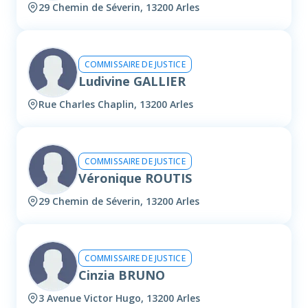
29 Chemin de Séverin, 13200 Arles
COMMISSAIRE DE JUSTICE
Ludivine GALLIER
Rue Charles Chaplin, 13200 Arles
COMMISSAIRE DE JUSTICE
Véronique ROUTIS
29 Chemin de Séverin, 13200 Arles
COMMISSAIRE DE JUSTICE
Cinzia BRUNO
3 Avenue Victor Hugo, 13200 Arles