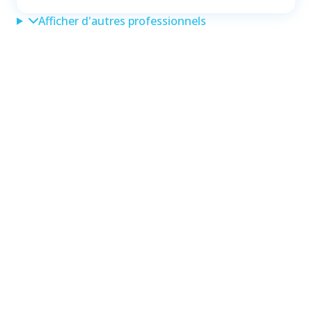
Afficher d'autres professionnels