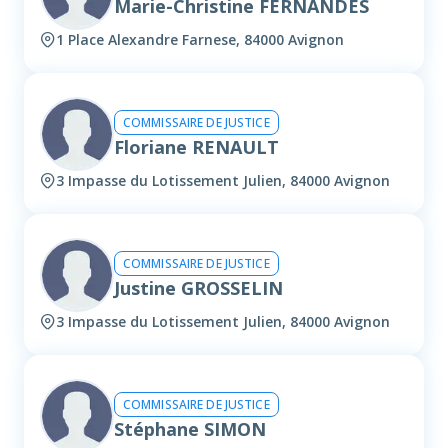
Marie-Christine FERNANDES
1 Place Alexandre Farnese, 84000 Avignon
COMMISSAIRE DE JUSTICE
Floriane RENAULT
3 Impasse du Lotissement Julien, 84000 Avignon
COMMISSAIRE DE JUSTICE
Justine GROSSELIN
3 Impasse du Lotissement Julien, 84000 Avignon
COMMISSAIRE DE JUSTICE
Stéphane SIMON