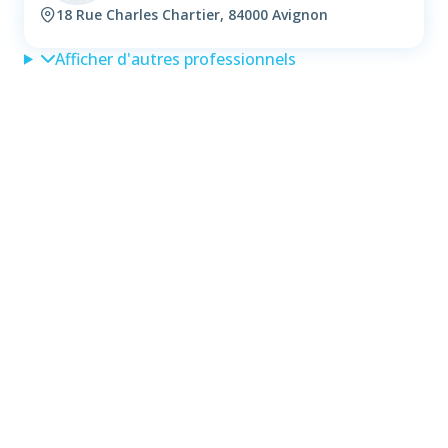
18 Rue Charles Chartier, 84000 Avignon
Afficher d'autres professionnels