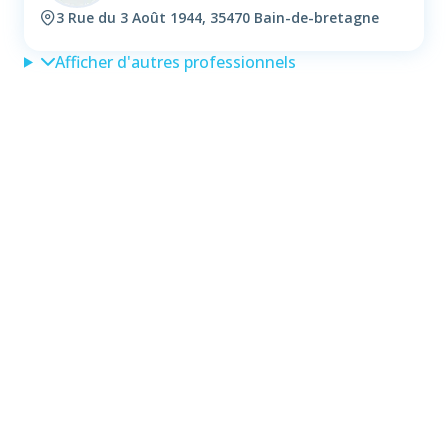
3 Rue du 3 Août 1944, 35470 Bain-de-bretagne
Afficher d'autres professionnels