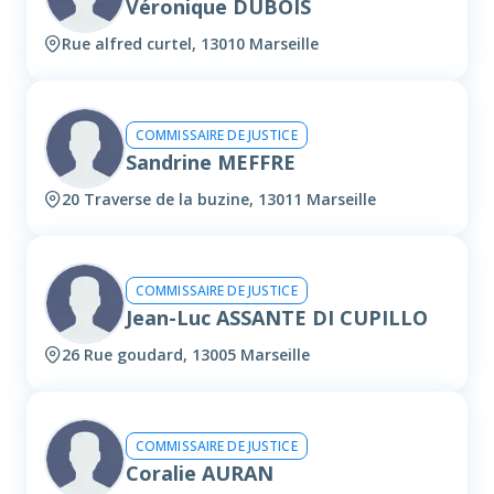
Véronique DUBOIS
Rue alfred curtel, 13010 Marseille
COMMISSAIRE DE JUSTICE
Sandrine MEFFRE
20 Traverse de la buzine, 13011 Marseille
COMMISSAIRE DE JUSTICE
Jean-Luc ASSANTE DI CUPILLO
26 Rue goudard, 13005 Marseille
COMMISSAIRE DE JUSTICE
Coralie AURAN