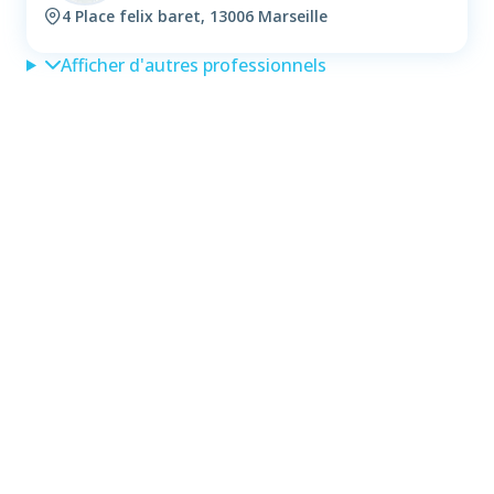
4 Place felix baret, 13006 Marseille
Afficher d'autres professionnels