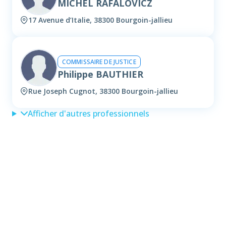
MICHEL RAFALOVICZ
17 Avenue d’Italie, 38300 Bourgoin-jallieu
COMMISSAIRE DE JUSTICE
Philippe BAUTHIER
Rue Joseph Cugnot, 38300 Bourgoin-jallieu
Afficher d'autres professionnels