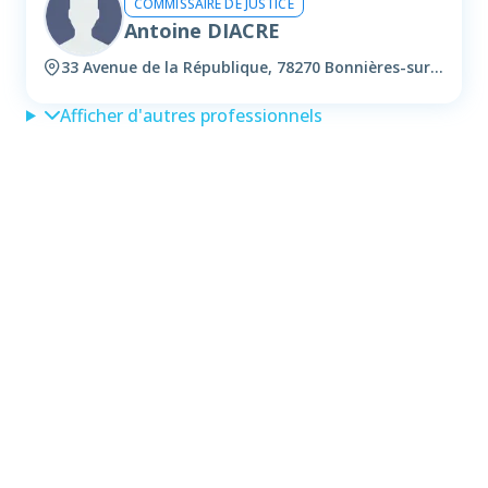
COMMISSAIRE DE JUSTICE
Antoine DIACRE
33 Avenue de la République, 78270 Bonnières-sur-seine
Afficher d'autres professionnels