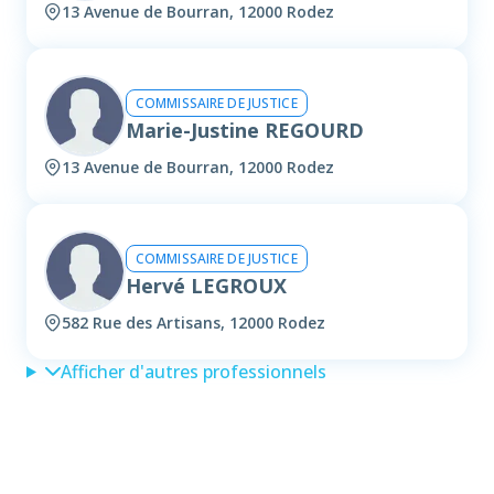
13 Avenue de Bourran, 12000 Rodez
COMMISSAIRE DE JUSTICE
Marie-Justine REGOURD
13 Avenue de Bourran, 12000 Rodez
COMMISSAIRE DE JUSTICE
Hervé LEGROUX
582 Rue des Artisans, 12000 Rodez
Afficher d'autres professionnels