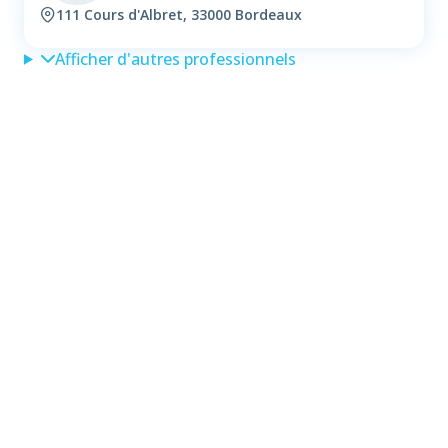
111 Cours d'Albret, 33000 Bordeaux
Afficher d'autres professionnels