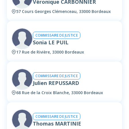
Véronique CARBONNIER
57 Cours Georges Clémenceau, 33000 Bordeaux
COMMISSAIRE DE JUSTICE
Sonia LE PUIL
17 Rue de Rivière, 33000 Bordeaux
COMMISSAIRE DE JUSTICE
Julien REPUSSARD
68 Rue de la Croix Blanche, 33000 Bordeaux
COMMISSAIRE DE JUSTICE
Thomas MARTINIE