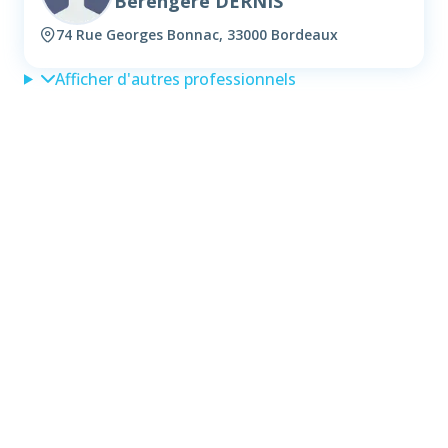
Bérengère DERNIS
74 Rue Georges Bonnac, 33000 Bordeaux
Afficher d'autres professionnels