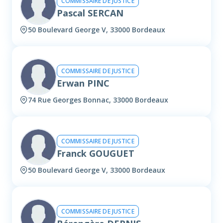
COMMISSAIRE DE JUSTICE
Pascal SERCAN
50 Boulevard George V, 33000 Bordeaux
COMMISSAIRE DE JUSTICE
Erwan PINC
74 Rue Georges Bonnac, 33000 Bordeaux
COMMISSAIRE DE JUSTICE
Franck GOUGUET
50 Boulevard George V, 33000 Bordeaux
COMMISSAIRE DE JUSTICE