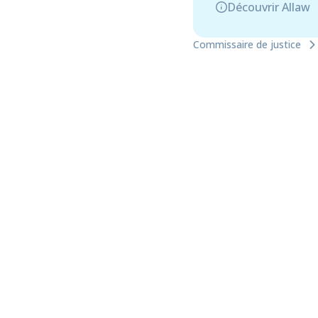
Découvrir Allaw
Commissaire de justice