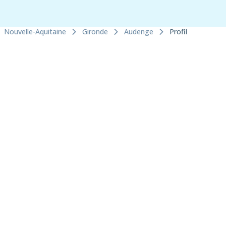
Nouvelle-Aquitaine
Gironde
Audenge
Profil