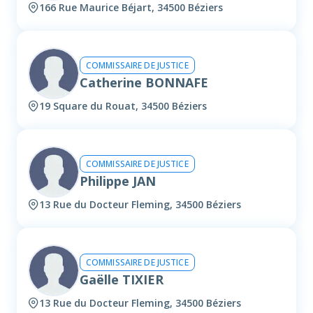
166 Rue Maurice Béjart, 34500 Béziers
COMMISSAIRE DE JUSTICE
Catherine BONNAFE
19 Square du Rouat, 34500 Béziers
COMMISSAIRE DE JUSTICE
Philippe JAN
13 Rue du Docteur Fleming, 34500 Béziers
COMMISSAIRE DE JUSTICE
Gaëlle TIXIER
13 Rue du Docteur Fleming, 34500 Béziers