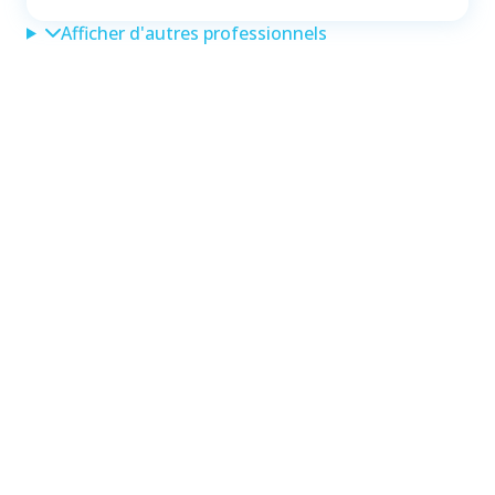
Afficher d'autres professionnels