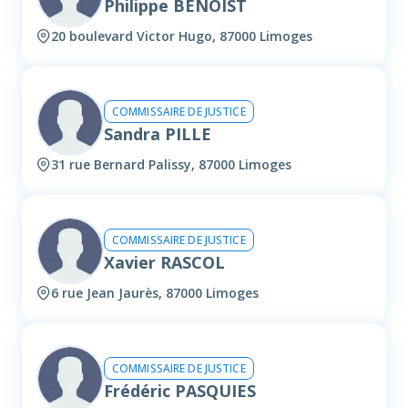
Philippe BENOIST
20 boulevard Victor Hugo, 87000 Limoges
COMMISSAIRE DE JUSTICE
Sandra PILLE
31 rue Bernard Palissy, 87000 Limoges
COMMISSAIRE DE JUSTICE
Xavier RASCOL
6 rue Jean Jaurès, 87000 Limoges
COMMISSAIRE DE JUSTICE
Frédéric PASQUIES