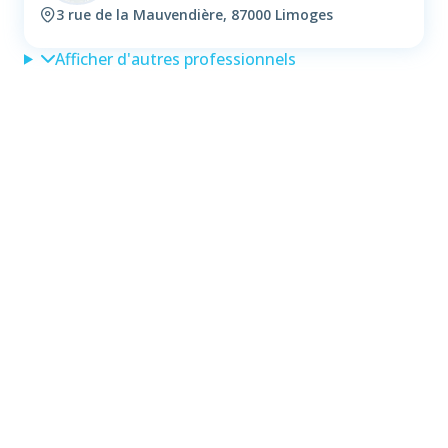
3 rue de la Mauvendière, 87000 Limoges
Afficher d'autres professionnels