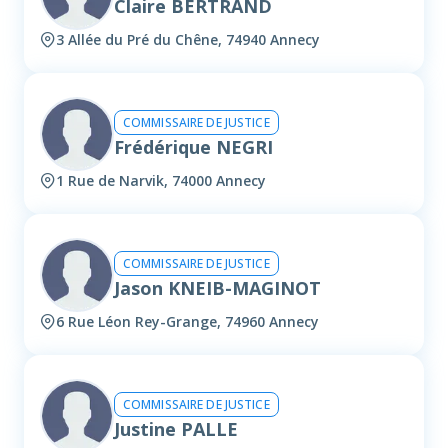
Claire BERTRAND
3 Allée du Pré du Chêne, 74940 Annecy
COMMISSAIRE DE JUSTICE
Frédérique NEGRI
1 Rue de Narvik, 74000 Annecy
COMMISSAIRE DE JUSTICE
Jason KNEIB-MAGINOT
6 Rue Léon Rey-Grange, 74960 Annecy
COMMISSAIRE DE JUSTICE
Justine PALLE