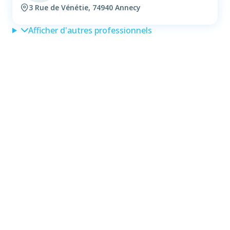
3 Rue de Vénétie, 74940 Annecy
Afficher d'autres professionnels