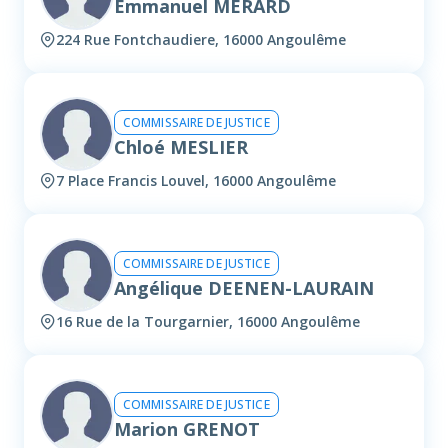
Emmanuel MERARD
224 Rue Fontchaudiere, 16000 Angoulême
COMMISSAIRE DE JUSTICE
Chloé MESLIER
7 Place Francis Louvel, 16000 Angoulême
COMMISSAIRE DE JUSTICE
Angélique DEENEN-LAURAIN
16 Rue de la Tourgarnier, 16000 Angoulême
COMMISSAIRE DE JUSTICE
Marion GRENOT