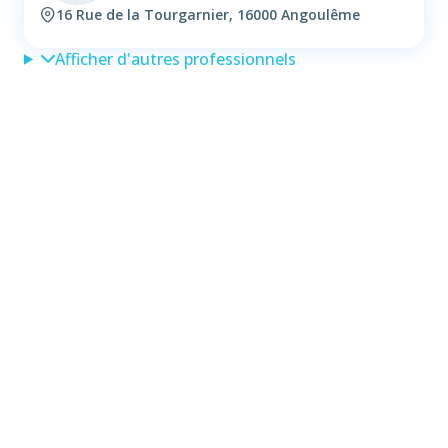
16 Rue de la Tourgarnier, 16000 Angoulême
Afficher d'autres professionnels