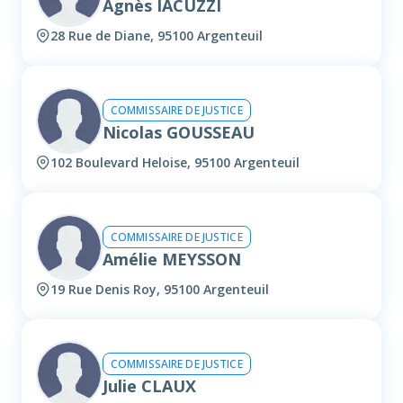
Agnès IACUZZI
28 Rue de Diane, 95100 Argenteuil
COMMISSAIRE DE JUSTICE
Nicolas GOUSSEAU
102 Boulevard Heloise, 95100 Argenteuil
COMMISSAIRE DE JUSTICE
Amélie MEYSSON
19 Rue Denis Roy, 95100 Argenteuil
COMMISSAIRE DE JUSTICE
Julie CLAUX