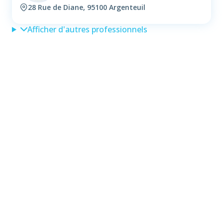
28 Rue de Diane, 95100 Argenteuil
Afficher d'autres professionnels