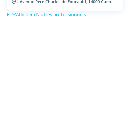
4 Avenue Père Charles de Foucauld, 14000 Caen
Afficher d'autres professionnels