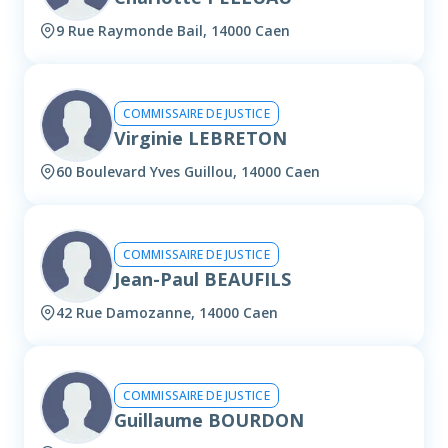
9 Rue Raymonde Bail, 14000 Caen
COMMISSAIRE DE JUSTICE
Virginie LEBRETON
60 Boulevard Yves Guillou, 14000 Caen
COMMISSAIRE DE JUSTICE
Jean-Paul BEAUFILS
42 Rue Damozanne, 14000 Caen
COMMISSAIRE DE JUSTICE
Guillaume BOURDON