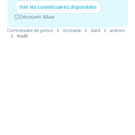
Voir les
commissaire
s disponibles
Découvrir Allaw
Commissaire de justice
Occitanie
Gard
aramon
Profil