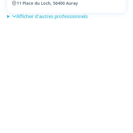
11 Place du Loch, 56400 Auray
Afficher d'autres professionnels