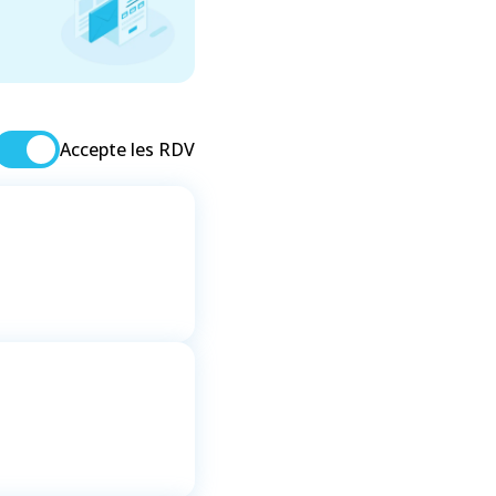
Accepte les RDV