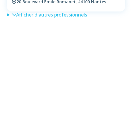
20 Boulevard Emile Romanet, 44100 Nantes
Afficher d'autres professionnels