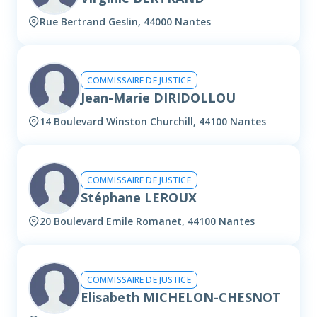
Rue Bertrand Geslin, 44000 Nantes
COMMISSAIRE DE JUSTICE
Jean-Marie DIRIDOLLOU
14 Boulevard Winston Churchill, 44100 Nantes
COMMISSAIRE DE JUSTICE
Stéphane LEROUX
20 Boulevard Emile Romanet, 44100 Nantes
COMMISSAIRE DE JUSTICE
Elisabeth MICHELON-CHESNOT