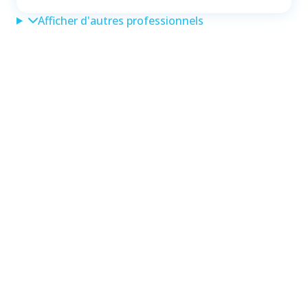
Afficher d'autres professionnels