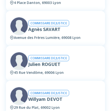
4 Place Danton, 69003 Lyon
COMMISSAIRE DE JUSTICE
Agnès SAVART
Avenue des Frères Lumière, 69008 Lyon
COMMISSAIRE DE JUSTICE
Julien ROGUET
45 Rue Vendôme, 69006 Lyon
COMMISSAIRE DE JUSTICE
Willyam DEVOT
29 Rue du Plat, 69002 Lyon