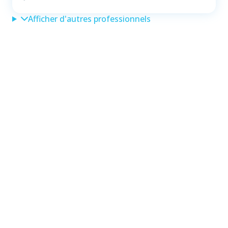
Afficher d'autres professionnels