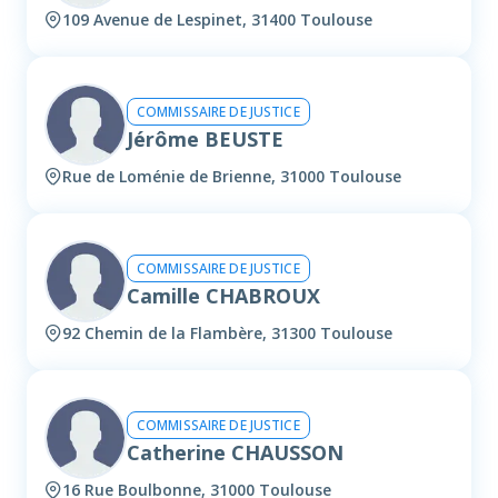
109 Avenue de Lespinet, 31400 Toulouse
COMMISSAIRE DE JUSTICE
Jérôme BEUSTE
Rue de Loménie de Brienne, 31000 Toulouse
COMMISSAIRE DE JUSTICE
Camille CHABROUX
92 Chemin de la Flambère, 31300 Toulouse
COMMISSAIRE DE JUSTICE
Catherine CHAUSSON
16 Rue Boulbonne, 31000 Toulouse