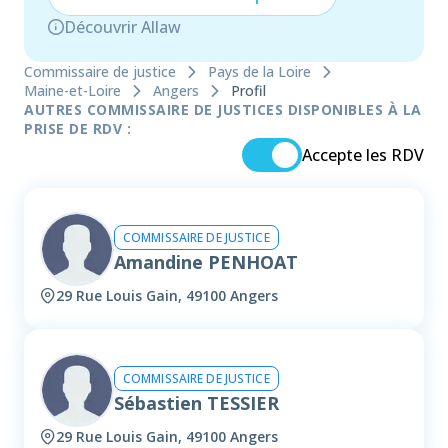
Découvrir Allaw
Commissaire de justice
Pays de la Loire
Maine-et-Loire
Angers
Profil
AUTRES COMMISSAIRE DE JUSTICES DISPONIBLES À LA
PRISE DE RDV :
Accepte les RDV
COMMISSAIRE DE JUSTICE
Amandine PENHOAT
29 Rue Louis Gain, 49100 Angers
COMMISSAIRE DE JUSTICE
Sébastien TESSIER
29 Rue Louis Gain, 49100 Angers