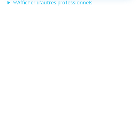
Afficher d'autres professionnels