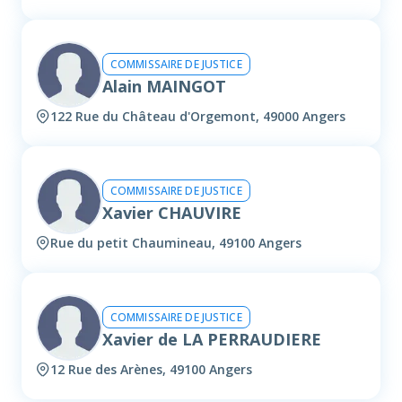
COMMISSAIRE DE JUSTICE
Alain MAINGOT
122 Rue du Château d'Orgemont, 49000 Angers
COMMISSAIRE DE JUSTICE
Xavier CHAUVIRE
Rue du petit Chaumineau, 49100 Angers
COMMISSAIRE DE JUSTICE
Xavier de LA PERRAUDIERE
12 Rue des Arènes, 49100 Angers